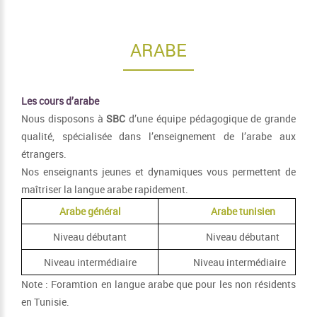
ARABE
Les cours d’arabe
Nous disposons à
SBC
d’une équipe pédagogique de grande
qualité, spécialisée dans l’enseignement de l’arabe aux
étrangers.
Nos enseignants jeunes et dynamiques vous permettent de
maîtriser la langue arabe rapidement.
Arabe général
Arabe tunisien
Niveau débutant
Niveau débutant
Niveau intermédiaire
Niveau intermédiaire
Note : Foramtion en langue arabe que pour les non résidents
en Tunisie.