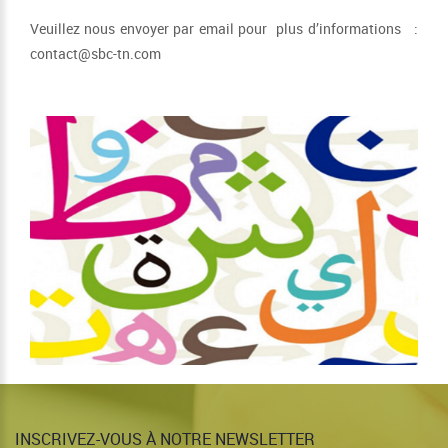
Veuillez nous envoyer par email pour plus d’informations :
contact@sbc-tn.com
INSCRIVEZ-VOUS À NOTRE NEWSLETTER