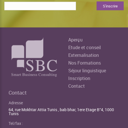
Aperçu
Etude et conseil
Externalisation
Nos Formations
Séjour linguistique
Inscription
Contact
Contact
Adresse
64, rue Mokhtar Attia Tunis , bab bhar, 1ere Etage B°4, 1000
Tunis
Tel/fax :