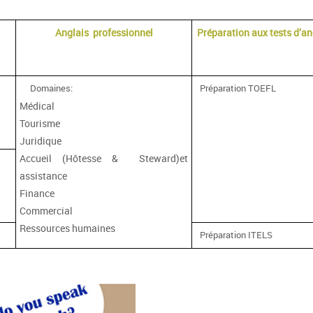
Anglais professionnel
Préparation aux tests d’an
Domaines:
Préparation TOEFL
Médical
Tourisme
Juridique
Accueil (Hôtesse & Steward)et
assistance
Finance
Commercial
Ressources humaines
Préparation ITELS