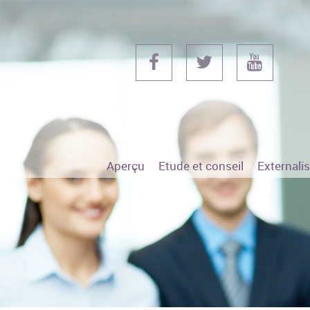
Aperçu
Etude et conseil
Externali