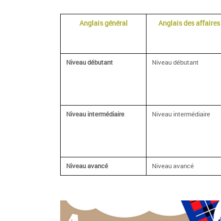
Anglais général
Anglais des affaires
Niveau débutant
Niveau débutant
Niveau intermédiaire
Niveau intermédiaire
Niveau avancé
Niveau avancé