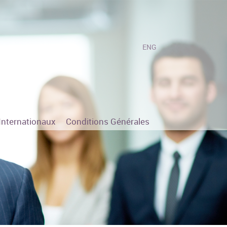
ENG
Internationaux
Conditions Générales