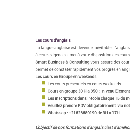
Les cours d’anglais
La langue anglaise est devenue inévitable. L’anglais
à cette exigence et met à votre disposition des cours
Smart Business & Consulting
vous assure des cours
permet de constater rapidement vos progrès en angl
Les cours en Groupe en weekends
Les cours présentiels en cours weekends
Cours en groupe 30 H a 350 : niveau Elemen
Les inscriptions dans l ‘école chaque 15 du 
Veuillez prendre RDV obligatoirement via not
Whatssap : +21626680190 de 9H a 17H
L’objectif de nos formations d’anglais c’est d’amél