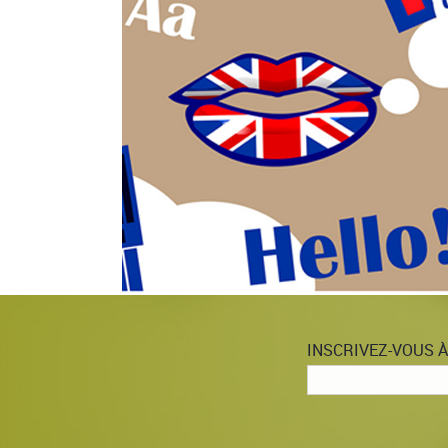
INSCRIVEZ-VOUS 