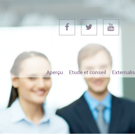
Aperçu
Etude et conseil
Externali