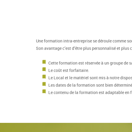
Une formation intra-entreprise se déroule comme son
Son avantage c’est d’être plus personnalisé et plus 
Cette formation est réservée à un groupe de sa
Le coût est forfaitaire.
Le Local et le matériel sont mis à notre disposi
Les dates de la formation sont bien détermin
Le contenu de la formation est adaptable en f