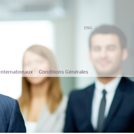
ENG
Internationaux
Conditions Générales