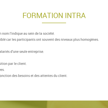
FORMATION INTRA
 nom l’indique au sein de la société.
ciblé car les participants ont souvent des niveaux plus homogènes.
lariés d’une seule entreprise.
tion par le client.
ées.
onction des besoins et des attentes du client.